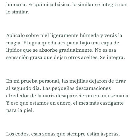
humana. Es química básica: lo similar se integra con
lo similar.
Aplícalo sobre piel ligeramente húmeda y verás la
magia. El agua queda atrapada bajo una capa de
lípidos que se absorbe gradualmente. No es esa
sensación grasa que dejan otros aceites. Se integra.
En mi prueba personal, las mejillas dejaron de tirar
al segundo día. Las pequeñas descamaciones
alrededor de la nariz desaparecieron en una semana.
Y eso que estamos en enero, el mes más castigante
para la piel.
Los codos, esas zonas que siempre están ásperas,