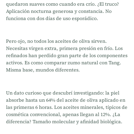
quedaron suaves como cuando era crío. ¿El truco?
Aplicación nocturna generosa y constancia. No
funciona con dos días de uso esporádico.
Pero ojo, no todos los aceites de oliva sirven.
Necesitas virgen extra, primera presión en frío. Los
refinados han perdido gran parte de los componentes
activos. Es como comparar zumo natural con Tang.
Misma base, mundos diferentes.
Un dato curioso que descubrí investigando: la piel
absorbe hasta un 64% del aceite de oliva aplicado en
las primeras 6 horas. Los aceites minerales, típicos de
cosmética convencional, apenas llegan al 12%. ¿La
diferencia? Tamaño molecular y afinidad biológica.