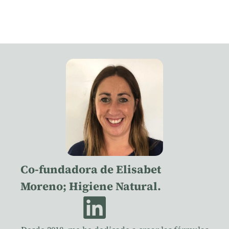
Co-fundadora de Elisabet
Moreno; Higiene Natural.