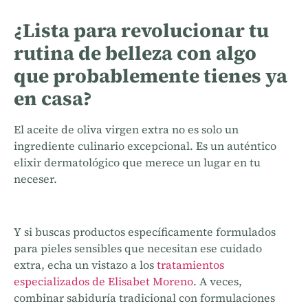
¿Lista para revolucionar tu
rutina de belleza con algo
que probablemente tienes ya
en casa?
El aceite de oliva virgen extra no es solo un
ingrediente culinario excepcional. Es un auténtico
elixir dermatológico que merece un lugar en tu
neceser.
Y si buscas productos específicamente formulados
para pieles sensibles que necesitan ese cuidado
extra, echa un vistazo a los
tratamientos
especializados de Elisabet Moreno
. A veces,
combinar sabiduría tradicional con formulaciones