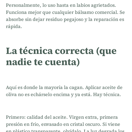
Personalmente, lo uso hasta en labios agrietados.
Funciona mejor que cualquier bálsamo comercial. Se
absorbe sin dejar residuo pegajoso y la reparación es
rápida.
La técnica correcta (que
nadie te cuenta)
Aquí es donde la mayoría la cagan. Aplicar aceite de
oliva no es echárselo encima y ya está. Hay técnica.
Primero: calidad del aceite. Virgen extra, primera
presión en frío, envasado en cristal oscuro. Si viene
en plástico transparente, olvídalo. La luz degrada los