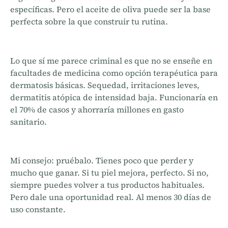
específicas. Pero el aceite de oliva puede ser la base
perfecta sobre la que construir tu rutina.
Lo que sí me parece criminal es que no se enseñe en
facultades de medicina como opción terapéutica para
dermatosis básicas. Sequedad, irritaciones leves,
dermatitis atópica de intensidad baja. Funcionaría en
el 70% de casos y ahorraría millones en gasto
sanitario.
Mi consejo: pruébalo. Tienes poco que perder y
mucho que ganar. Si tu piel mejora, perfecto. Si no,
siempre puedes volver a tus productos habituales.
Pero dale una oportunidad real. Al menos 30 días de
uso constante.