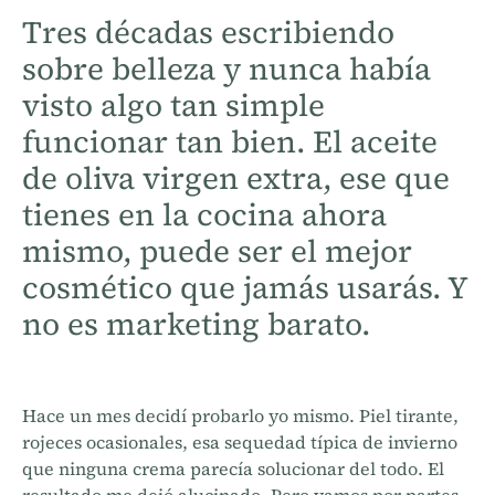
Tres décadas escribiendo
sobre belleza y nunca había
visto algo tan simple
funcionar tan bien. El aceite
de oliva virgen extra, ese que
tienes en la cocina ahora
mismo, puede ser el mejor
cosmético que jamás usarás. Y
no es marketing barato.
Hace un mes decidí probarlo yo mismo. Piel tirante,
rojeces ocasionales, esa sequedad típica de invierno
que ninguna crema parecía solucionar del todo. El