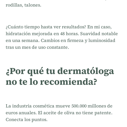
rodillas, talones.
¿Cuánto tiempo hasta ver resultados? En mi caso,
hidratación mejorada en 48 horas. Suavidad notable
en una semana. Cambios en firmeza y luminosidad
tras un mes de uso constante.
¿Por qué tu dermatóloga
no te lo recomienda?
La industria cosmética mueve 500.000 millones de
euros anuales. El aceite de oliva no tiene patente.
Conecta los puntos.