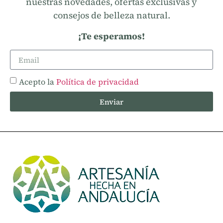
nuestras novedades, ofertas exclusivas y
consejos de belleza natural.
¡Te esperamos!
Acepto la
Política de privacidad
Enviar