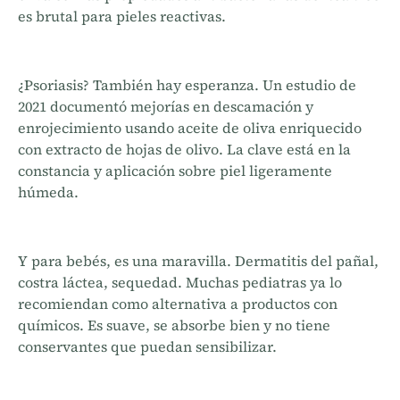
es brutal para pieles reactivas.
¿Psoriasis? También hay esperanza. Un estudio de
2021 documentó mejorías en descamación y
enrojecimiento usando aceite de oliva enriquecido
con extracto de hojas de olivo. La clave está en la
constancia y aplicación sobre piel ligeramente
húmeda.
Y para bebés, es una maravilla. Dermatitis del pañal,
costra láctea, sequedad. Muchas pediatras ya lo
recomiendan como alternativa a productos con
químicos. Es suave, se absorbe bien y no tiene
conservantes que puedan sensibilizar.