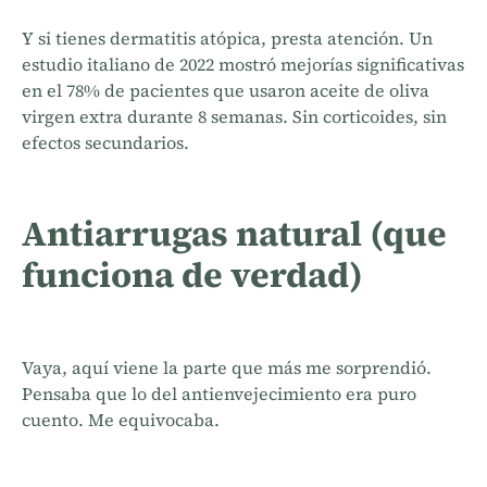
Y si tienes dermatitis atópica, presta atención. Un
estudio italiano de 2022 mostró mejorías significativas
en el 78% de pacientes que usaron aceite de oliva
virgen extra durante 8 semanas. Sin corticoides, sin
efectos secundarios.
Antiarrugas natural (que
funciona de verdad)
Vaya, aquí viene la parte que más me sorprendió.
Pensaba que lo del antienvejecimiento era puro
cuento. Me equivocaba.