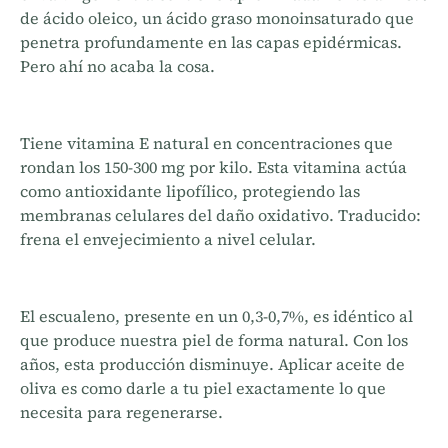
de ácido oleico, un ácido graso monoinsaturado que
penetra profundamente en las capas epidérmicas.
Pero ahí no acaba la cosa.
Tiene vitamina E natural en concentraciones que
rondan los 150-300 mg por kilo. Esta vitamina actúa
como antioxidante lipofílico, protegiendo las
membranas celulares del daño oxidativo. Traducido:
frena el envejecimiento a nivel celular.
El escualeno, presente en un 0,3-0,7%, es idéntico al
que produce nuestra piel de forma natural. Con los
años, esta producción disminuye. Aplicar aceite de
oliva es como darle a tu piel exactamente lo que
necesita para regenerarse.