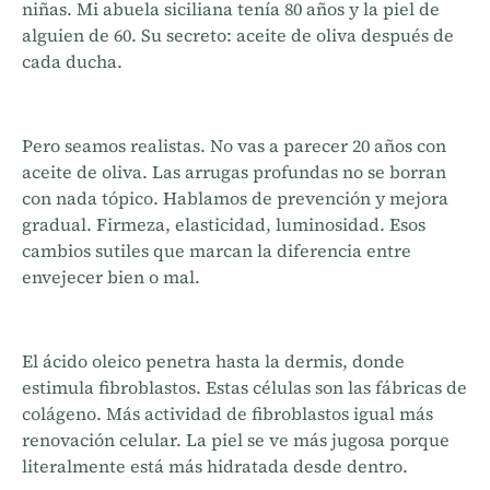
niñas. Mi abuela siciliana tenía 80 años y la piel de
alguien de 60. Su secreto: aceite de oliva después de
cada ducha.
Pero seamos realistas. No vas a parecer 20 años con
aceite de oliva. Las arrugas profundas no se borran
con nada tópico. Hablamos de prevención y mejora
gradual. Firmeza, elasticidad, luminosidad. Esos
cambios sutiles que marcan la diferencia entre
envejecer bien o mal.
El ácido oleico penetra hasta la dermis, donde
estimula fibroblastos. Estas células son las fábricas de
colágeno. Más actividad de fibroblastos igual más
renovación celular. La piel se ve más jugosa porque
literalmente está más hidratada desde dentro.