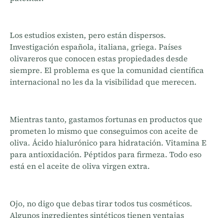
Los estudios existen, pero están dispersos.
Investigación española, italiana, griega. Países
olivareros que conocen estas propiedades desde
siempre. El problema es que la comunidad científica
internacional no les da la visibilidad que merecen.
Mientras tanto, gastamos fortunas en productos que
prometen lo mismo que conseguimos con aceite de
oliva. Ácido hialurónico para hidratación. Vitamina E
para antioxidación. Péptidos para firmeza. Todo eso
está en el aceite de oliva virgen extra.
Ojo, no digo que debas tirar todos tus cosméticos.
Algunos ingredientes sintéticos tienen ventajas