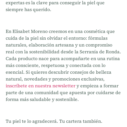
expertas es la clave para conseguir la piel que
siempre has querido.
En Elisabet Moreno creemos en una cosmética que
cuida de la piel sin olvidar el entorno: fórmulas
naturales, elaboración artesana y un compromiso
real con la sostenibilidad desde la Serranía de Ronda.
Cada producto nace para acompañarte en una rutina
más consciente, respetuosa y conectada con lo
esencial. Si quieres descubrir consejos de belleza
natural, novedades y promociones exclusivas,
inscríbete en nuestra newsletter
y empieza a formar
parte de una comunidad que apuesta por cuidarse de
forma más saludable y sostenible.
Tu piel te lo agradecerá. Tu cartera también.