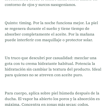
contorno de ojos y surcos nasogenianos.
Quinto: timing. Por la noche funciona mejor. La piel
se regenera durante el sueño y tiene tiempo de
absorber completamente el aceite. Por la mañana
puede interferir con maquillaje o protector solar.
Un truco que descubrí por casualidad: mezclar una
gota con tu crema hidratante habitual. Potencia la
hidratación sin cambiar la textura del producto. Ideal
para quienes no se atreven con aceite puro.
Para cuerpo, aplica sobre piel húmeda después de la
ducha. El vapor ha abierto los poros y la absorción es
máxima. Concentra en zonas más secas: codos,