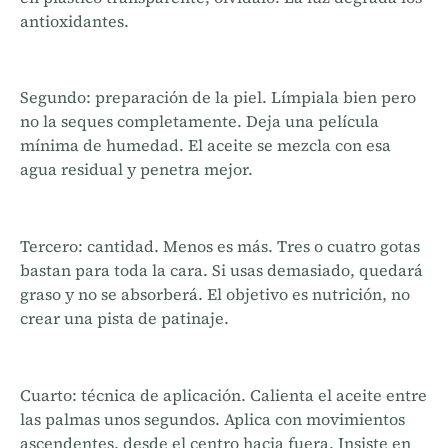
antioxidantes.
Segundo: preparación de la piel. Límpiala bien pero
no la seques completamente. Deja una película
mínima de humedad. El aceite se mezcla con esa
agua residual y penetra mejor.
Tercero: cantidad. Menos es más. Tres o cuatro gotas
bastan para toda la cara. Si usas demasiado, quedará
graso y no se absorberá. El objetivo es nutrición, no
crear una pista de patinaje.
Cuarto: técnica de aplicación. Calienta el aceite entre
las palmas unos segundos. Aplica con movimientos
ascendentes, desde el centro hacia fuera. Insiste en