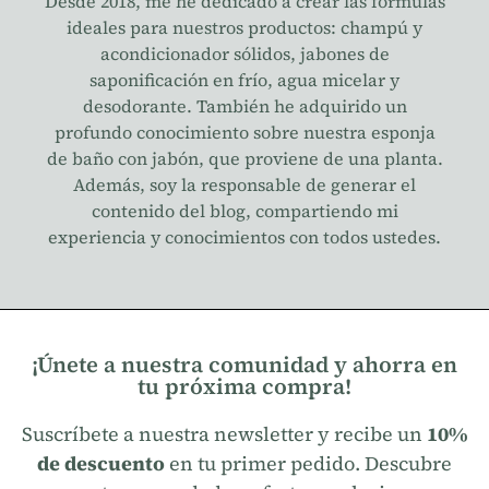
Desde 2018, me he dedicado a crear las fórmulas
ideales para nuestros productos: champú y
acondicionador sólidos, jabones de
saponificación en frío, agua micelar y
desodorante. También he adquirido un
profundo conocimiento sobre nuestra esponja
de baño con jabón, que proviene de una planta.
Además, soy la responsable de generar el
contenido del blog, compartiendo mi
experiencia y conocimientos con todos ustedes.
¡Únete a nuestra comunidad y ahorra en
tu próxima compra!
Suscríbete a nuestra newsletter y recibe un
10%
de descuento
en tu primer pedido. Descubre