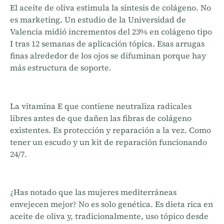
El aceite de oliva estimula la síntesis de colágeno. No
es marketing. Un estudio de la Universidad de
Valencia midió incrementos del 23% en colágeno tipo
I tras 12 semanas de aplicación tópica. Esas arrugas
finas alrededor de los ojos se difuminan porque hay
más estructura de soporte.
La vitamina E que contiene neutraliza radicales
libres antes de que dañen las fibras de colágeno
existentes. Es protección y reparación a la vez. Como
tener un escudo y un kit de reparación funcionando
24/7.
¿Has notado que las mujeres mediterráneas
envejecen mejor? No es solo genética. Es dieta rica en
aceite de oliva y, tradicionalmente, uso tópico desde