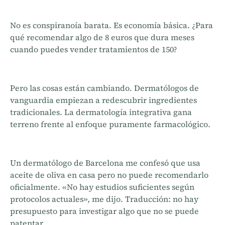
No es conspiranoía barata. Es economía básica. ¿Para
qué recomendar algo de 8 euros que dura meses
cuando puedes vender tratamientos de 150?
Pero las cosas están cambiando. Dermatólogos de
vanguardia empiezan a redescubrir ingredientes
tradicionales. La dermatología integrativa gana
terreno frente al enfoque puramente farmacológico.
Un dermatólogo de Barcelona me confesó que usa
aceite de oliva en casa pero no puede recomendarlo
oficialmente. «No hay estudios suficientes según
protocolos actuales», me dijo. Traducción: no hay
presupuesto para investigar algo que no se puede
patentar.