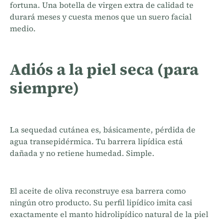
fortuna. Una botella de virgen extra de calidad te
durará meses y cuesta menos que un suero facial
medio.
Adiós a la piel seca (para
siempre)
La sequedad cutánea es, básicamente, pérdida de
agua transepidérmica. Tu barrera lipídica está
dañada y no retiene humedad. Simple.
El aceite de oliva reconstruye esa barrera como
ningún otro producto. Su perfil lipídico imita casi
exactamente el manto hidrolipídico natural de la piel