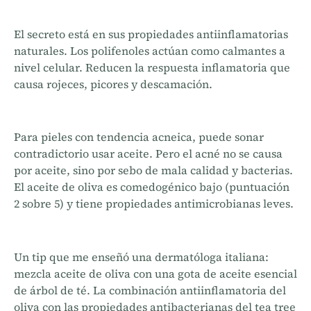
El secreto está en sus propiedades antiinflamatorias
naturales. Los polifenoles actúan como calmantes a
nivel celular. Reducen la respuesta inflamatoria que
causa rojeces, picores y descamación.
Para pieles con tendencia acneica, puede sonar
contradictorio usar aceite. Pero el acné no se causa
por aceite, sino por sebo de mala calidad y bacterias.
El aceite de oliva es comedogénico bajo (puntuación
2 sobre 5) y tiene propiedades antimicrobianas leves.
Un tip que me enseñó una dermatóloga italiana:
mezcla aceite de oliva con una gota de aceite esencial
de árbol de té. La combinación antiinflamatoria del
oliva con las propiedades antibacterianas del tea tree