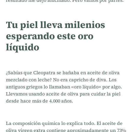
resultado me dejó alucinado. Pero vamos por partes.
Tu piel lleva milenios
esperando este oro
líquido
¿Sabías que Cleopatra se bañaba en aceite de oliva
mezclado con leche? No era capricho de diva. Los
antiguos griegos lo llamaban «oro líquido» por algo.
Llevamos usando aceite de oliva para cuidar la piel
desde hace más de 4.000 años.
La composición química lo explica todo. El aceite de
oliva virgen extra contiene aproximadamente un 73%