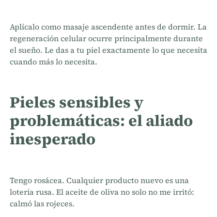
Aplícalo como masaje ascendente antes de dormir. La
regeneración celular ocurre principalmente durante
el sueño. Le das a tu piel exactamente lo que necesita
cuando más lo necesita.
Pieles sensibles y
problemáticas: el aliado
inesperado
Tengo rosácea. Cualquier producto nuevo es una
lotería rusa. El aceite de oliva no solo no me irritó:
calmó las rojeces.