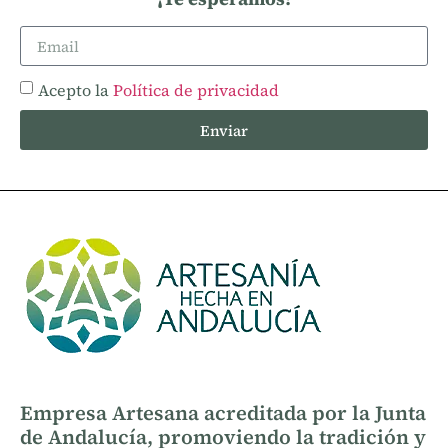
Acepto la
Política de privacidad
Enviar
Empresa Artesana acreditada por la Junta
de Andalucía, promoviendo la tradición y