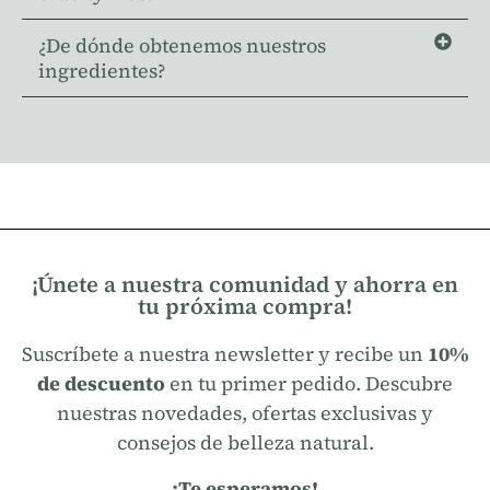
¿De dónde obtenemos nuestros
ingredientes?
¡Únete a nuestra comunidad y ahorra en
tu próxima compra!
Suscríbete a nuestra newsletter y recibe un
10%
de descuento
en tu primer pedido. Descubre
nuestras novedades, ofertas exclusivas y
consejos de belleza natural.
¡Te esperamos!