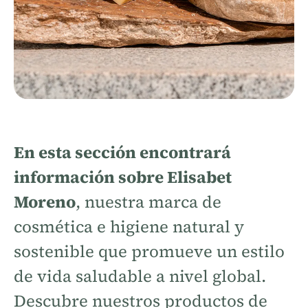
En esta sección encontrará
información sobre Elisabet
Moreno
, nuestra marca de
cosmética e higiene natural y
sostenible que promueve un estilo
de vida saludable a nivel global.
Descubre nuestros productos de