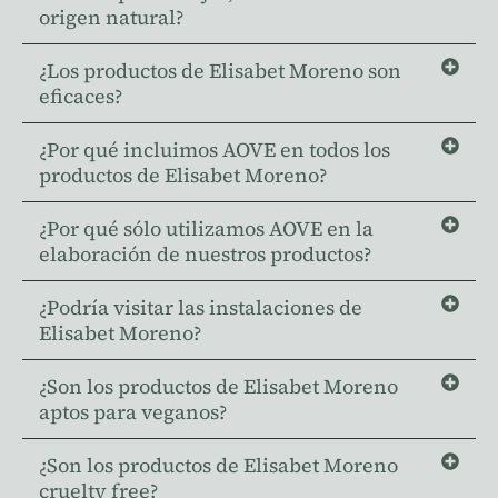
origen natural?
¿Los productos de Elisabet Moreno son
eficaces?
¿Por qué incluimos AOVE en todos los
productos de Elisabet Moreno?
¿Por qué sólo utilizamos AOVE en la
elaboración de nuestros productos?
¿Podría visitar las instalaciones de
Elisabet Moreno?
¿Son los productos de Elisabet Moreno
aptos para veganos?
¿Son los productos de Elisabet Moreno
cruelty free?