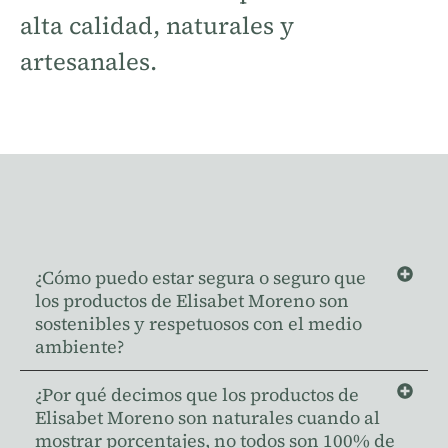
alta calidad, naturales y
artesanales.
¿Cómo puedo estar segura o seguro que
los productos de Elisabet Moreno son
sostenibles y respetuosos con el medio
ambiente?
¿Por qué decimos que los productos de
Elisabet Moreno son naturales cuando al
mostrar porcentajes, no todos son 100% de