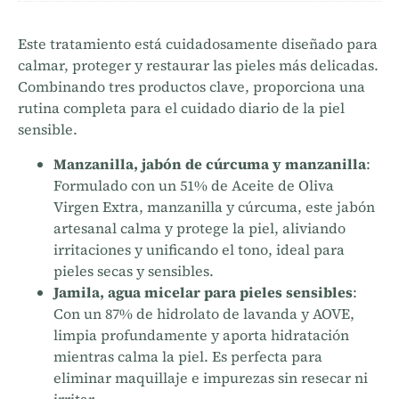
Este tratamiento está cuidadosamente diseñado para
calmar, proteger y restaurar las pieles más delicadas.
Combinando tres productos clave, proporciona una
rutina completa para el cuidado diario de la piel
sensible.
Manzanilla, jabón de cúrcuma y manzanilla
:
Formulado con un 51% de Aceite de Oliva
Virgen Extra, manzanilla y cúrcuma, este jabón
artesanal calma y protege la piel, aliviando
irritaciones y unificando el tono, ideal para
pieles secas y sensibles.
Jamila, agua micelar para pieles sensibles
:
Con un 87% de hidrolato de lavanda y AOVE,
limpia profundamente y aporta hidratación
mientras calma la piel. Es perfecta para
eliminar maquillaje e impurezas sin resecar ni
irritar.