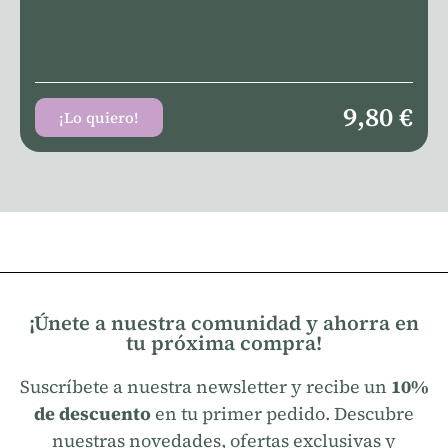
9,80
€
¡Lo quiero!
¡Únete a nuestra comunidad y ahorra en
tu próxima compra!
Suscríbete a nuestra newsletter y recibe un
10%
de descuento
en tu primer pedido. Descubre
nuestras novedades, ofertas exclusivas y