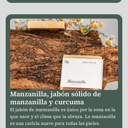
Manzanilla, jabón sólido de
manzanilla y curcuma
El jabón de manzanilla es único por la zona en la
que nace y el clima que la abraza. La manzanilla
es una caricia suave para todas las pieles.