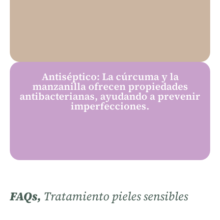
Antiséptico: La cúrcuma y la
manzanilla ofrecen propiedades
antibacterianas, ayudando a prevenir
imperfecciones.
FAQs,
Tratamiento pieles sensibles