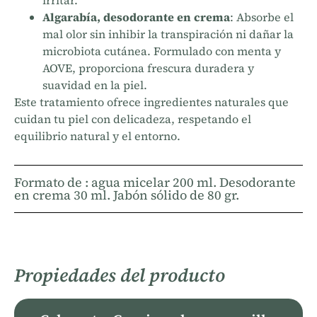
Algarabía, desodorante en crema
: Absorbe el
mal olor sin inhibir la transpiración ni dañar la
microbiota cutánea. Formulado con menta y
AOVE, proporciona frescura duradera y
suavidad en la piel.
Este tratamiento ofrece ingredientes naturales que
cuidan tu piel con delicadeza, respetando el
equilibrio natural y el entorno.
Formato de : agua micelar 200 ml. Desodorante
en crema 30 ml. Jabón sólido de 80 gr.
Propiedades del producto