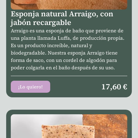
Esponja natural Arraigo, con
jabón recargable
Arraigo es una esponja de baño que proviene de
una planta llamada Luffa, de producción propia.
Es un producto increíble, natural y
biodegradable. Nuestra esponja Arraigo tiene
forma de saco, con un cordel de algodón para
poder colgarla en el baño después de su uso.
17,60
€
¡Lo quiero!