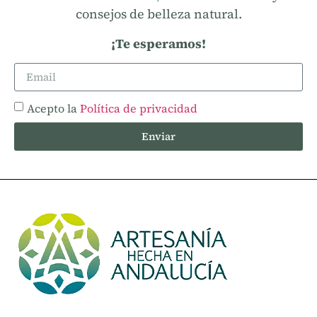
consejos de belleza natural.
¡Te esperamos!
Acepto la
Política de privacidad
Enviar