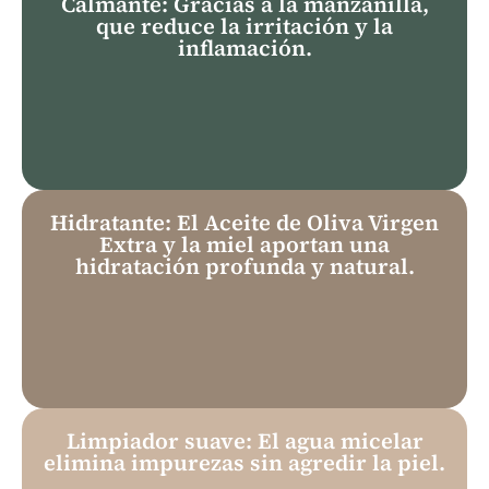
Calmante: Gracias a la manzanilla,
que reduce la irritación y la
inflamación.
Hidratante: El Aceite de Oliva Virgen
Extra y la miel aportan una
hidratación profunda y natural.
Limpiador suave: El agua micelar
elimina impurezas sin agredir la piel.