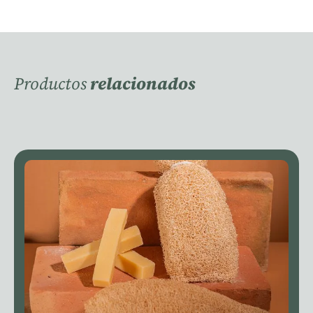
Productos
relacionados