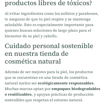
productos libres de tóxicos?
Al evitar ingredientes como los sulfatos y parabenos,
te aseguras de que tu piel respire y se mantenga
saludable. Esto es especialmente importante para
quienes buscan soluciones de largo plazo para el
bienestar de su piel y cabello.
Cuidado personal sostenible
en nuestra tienda de
cosmética natural
Además de ser mejores para la piel, los productos
que se encuentran en una tienda de cosmética
natural suelen ser
ecológicamente responsables
.
Muchas marcas optan por
empaques biodegradables
o reutilizables
, y apoyan prácticas de producción
sostenibles que respetan el entorno natural.