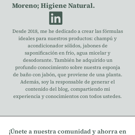
Moreno; Higiene Natural.
Desde 2018, me he dedicado a crear las fórmulas
ideales para nuestros productos: champú y
acondicionador sólidos, jabones de
saponificación en frío, agua micelar y
desodorante. También he adquirido un
profundo conocimiento sobre nuestra esponja
de baño con jabón, que proviene de una planta.
Además, soy la responsable de generar el
contenido del blog, compartiendo mi
experiencia y conocimientos con todos ustedes.
¡Únete a nuestra comunidad y ahorra en