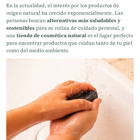
En la actualidad, el interés por los productos de
origen natural ha crecido exponencialmente. Las
personas buscan
alternativas más saludables y
sostenibles
para su rutina de cuidado personal, y
una
tienda de cosmética natural
es el lugar perfecto
para encontrar productos que cuidan tanto de tu piel
como del medio ambiente.