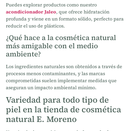
Puedes explorar productos como nuestro
acondicionador Jaleo
, que ofrece hidratación
profunda y viene en un formato sólido, perfecto para
reducir el uso de plásticos.
¿Qué hace a la cosmética natural
más amigable con el medio
ambiente?
Los ingredientes naturales son obtenidos a través de
procesos menos contaminantes, y las marcas
comprometidas suelen implementar medidas que
aseguran un impacto ambiental mínimo.
Variedad para todo tipo de
piel en la tienda de cosmética
natural E. Moreno