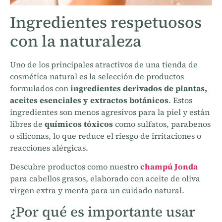
Ingredientes respetuosos
con la naturaleza
Uno de los principales atractivos de una tienda de
cosmética natural es la selección de productos
formulados con
ingredientes derivados de plantas,
aceites esenciales y extractos botánicos
. Estos
ingredientes son menos agresivos para la piel y están
libres de
químicos tóxicos
como sulfatos, parabenos
o siliconas, lo que reduce el riesgo de irritaciones o
reacciones alérgicas.
Descubre productos como nuestro
champú Jonda
para cabellos grasos, elaborado con aceite de oliva
virgen extra y menta para un cuidado natural.
¿Por qué es importante usar