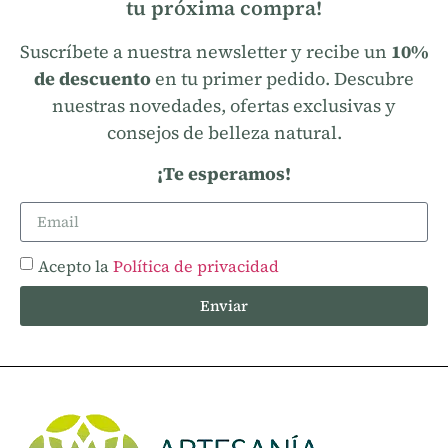
tu próxima compra!
Suscríbete a nuestra newsletter y recibe un
10%
de descuento
en tu primer pedido. Descubre
nuestras novedades, ofertas exclusivas y
consejos de belleza natural.
¡Te esperamos!
Acepto la
Política de privacidad
Enviar