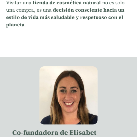
Visitar una
tienda de cosmética natural
no es solo
una compra, es una
decisión consciente hacia un
estilo de vida más saludable y respetuoso con el
planeta
.
Co-fundadora de Elisabet