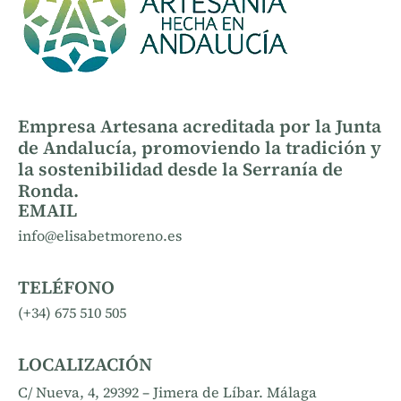
Empresa Artesana acreditada por la Junta
de Andalucía, promoviendo la tradición y
la sostenibilidad desde la Serranía de
Ronda.
EMAIL
info@elisabetmoreno.es
TELÉFONO
(+34) 675 510 505
LOCALIZACIÓN
C/ Nueva, 4, 29392 – Jimera de Líbar. Málaga