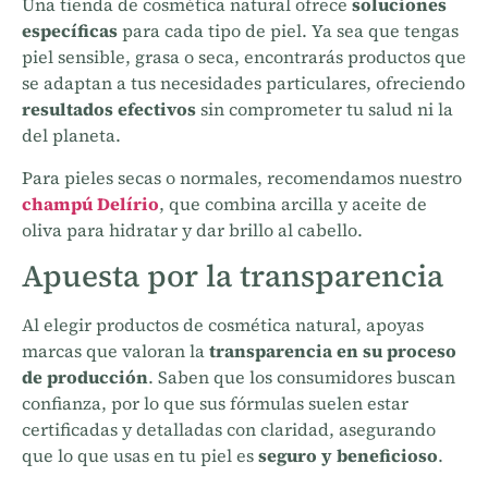
Una tienda de cosmética natural ofrece
soluciones
específicas
para cada tipo de piel. Ya sea que tengas
piel sensible, grasa o seca, encontrarás productos que
se adaptan a tus necesidades particulares, ofreciendo
resultados efectivos
sin comprometer tu salud ni la
del planeta.
Para pieles secas o normales, recomendamos nuestro
champú Delírio
, que combina arcilla y aceite de
oliva para hidratar y dar brillo al cabello.
Apuesta por la transparencia
Al elegir productos de cosmética natural, apoyas
marcas que valoran la
transparencia en su proceso
de producción
. Saben que los consumidores buscan
confianza, por lo que sus fórmulas suelen estar
certificadas y detalladas con claridad, asegurando
que lo que usas en tu piel es
seguro y beneficioso
.