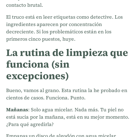
contacto brutal.
El truco está en leer etiquetas como detective. Los
ingredientes aparecen por concentración
decreciente. Si los problemáticos están en los
primeros cinco puestos, huye.
La rutina de limpieza que
funciona (sin
excepciones)
Bueno, vamos al grano. Esta rutina la he probado en
cientos de casos. Funciona. Punto.
Mañanas
: Solo agua micelar. Nada más. Tu piel no
está sucia por la mañana, está en su mejor momento.
¿Para qué agredirla?
Empapas un disco de algodón con agua micelar.