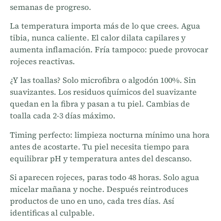
semanas de progreso.
La temperatura importa más de lo que crees. Agua
tibia, nunca caliente. El calor dilata capilares y
aumenta inflamación. Fría tampoco: puede provocar
rojeces reactivas.
¿Y las toallas? Solo microfibra o algodón 100%. Sin
suavizantes. Los residuos químicos del suavizante
quedan en la fibra y pasan a tu piel. Cambias de
toalla cada 2-3 días máximo.
Timing perfecto: limpieza nocturna mínimo una hora
antes de acostarte. Tu piel necesita tiempo para
equilibrar pH y temperatura antes del descanso.
Si aparecen rojeces, paras todo 48 horas. Solo agua
micelar mañana y noche. Después reintroduces
productos de uno en uno, cada tres días. Así
identificas al culpable.