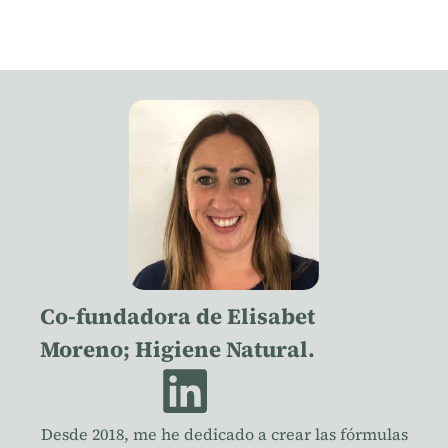
Co-fundadora de Elisabet
Moreno; Higiene Natural.
Desde 2018, me he dedicado a crear las fórmulas