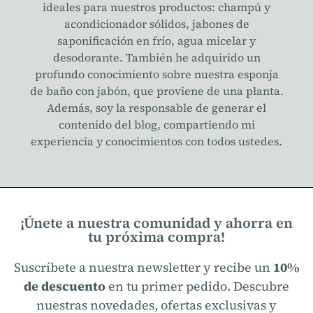
ideales para nuestros productos: champú y
acondicionador sólidos, jabones de
saponificación en frío, agua micelar y
desodorante. También he adquirido un
profundo conocimiento sobre nuestra esponja
de baño con jabón, que proviene de una planta.
Además, soy la responsable de generar el
contenido del blog, compartiendo mi
experiencia y conocimientos con todos ustedes.
¡Únete a nuestra comunidad y ahorra en
tu próxima compra!
Suscríbete a nuestra newsletter y recibe un
10%
de descuento
en tu primer pedido. Descubre
nuestras novedades, ofertas exclusivas y