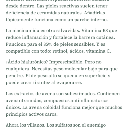
desde dentro. Las pieles reactivas suelen tener
deficiencia de ceramidas naturales. Añadirlas
tópicamente funciona como un parche interno.
La niacinamida es otro salvavidas. Vitamina B3 que
reduce inflamación y fortalece la barrera cutánea.
Funciona para el 85% de pieles sensibles. Y es
compatible con todo: retinol, ácidos, vitamina C.
¿Ácido hialurónico? Imprescindible. Pero no
cualquiera. Necesitas peso molecular bajo para que
penetre. El de peso alto se queda en superficie y
puede crear tirantez al evaporarse.
Los extractos de avena son subestimados. Contienen
avenantramidas, compuestos antiinflamatorios
únicos. La avena coloidal funciona mejor que muchos
principios activos caros.
Ahora los villanos. Los sulfatos son el enemigo