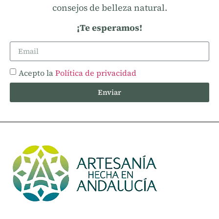
consejos de belleza natural.
¡Te esperamos!
Acepto la
Política de privacidad
Enviar