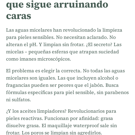
que sigue arruinando
caras
Las aguas micelares han revolucionado la limpieza
para pieles sensibles. No necesitan aclarado. No
alteran el pH. Y limpian sin frotar. ¿El secreto? Las
micelas – pequeñas esferas que atrapan suciedad
como imanes microscópicos.
El problema es elegir la correcta. No todas las aguas
micelares son iguales. Las que incluyen alcohol o
fragancias pueden ser peores que el jabón. Busca
fórmulas específicas para piel sensible, sin parabenos
ni sulfatos.
¿Y los aceites limpiadores? Revolucionarios para
pieles reactivas. Funcionan por afinidad: grasa
disuelve grasa. El maquillaje waterproof sale sin
frotar. Los poros se limpian sin agredirlos.