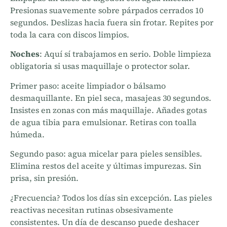
Presionas suavemente sobre párpados cerrados 10
segundos. Deslizas hacia fuera sin frotar. Repites por
toda la cara con discos limpios.
Noches
: Aquí sí trabajamos en serio. Doble limpieza
obligatoria si usas maquillaje o protector solar.
Primer paso: aceite limpiador o bálsamo
desmaquillante. En piel seca, masajeas 30 segundos.
Insistes en zonas con más maquillaje. Añades gotas
de agua tibia para emulsionar. Retiras con toalla
húmeda.
Segundo paso: agua micelar para pieles sensibles.
Elimina restos del aceite y últimas impurezas. Sin
prisa, sin presión.
¿Frecuencia? Todos los días sin excepción. Las pieles
reactivas necesitan rutinas obsesivamente
consistentes. Un día de descanso puede deshacer