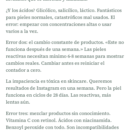
¿Y los ácidos? Glicólico, salicílico, láctico. Fantásticos
para pieles normales, catastróficos mal usados. El
error: empezar con concentraciones altas o usar
varios a la vez.
Error dos: el cambio constante de productos. «Este no
funciona después de una semana.» Las pieles
reactivas necesitan mínimo 6-8 semanas para mostrar
cambios reales. Cambiar antes es reiniciar el
contador a cero.
La impaciencia es tóxica en skincare. Queremos
resultados de Instagram en una semana. Pero la piel
funciona en ciclos de 28 días. Las reactivas, más
lentas aún.
Error tres: mezclar productos sin conocimiento.
Vitamina C con retinol. Ácidos con niacinamida.
Benzoyl peroxide con todo. Son incompatibilidades