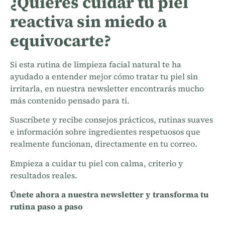
¿Quieres cuidar tu piel
reactiva sin miedo a
equivocarte?
Si esta rutina de limpieza facial natural te ha
ayudado a entender mejor cómo tratar tu piel sin
irritarla, en nuestra newsletter encontrarás mucho
más contenido pensado para ti.
Suscríbete y recibe consejos prácticos, rutinas suaves
e información sobre ingredientes respetuosos que
realmente funcionan, directamente en tu correo.
Empieza a cuidar tu piel con calma, criterio y
resultados reales.
Únete ahora a nuestra newsletter y transforma tu
rutina paso a paso