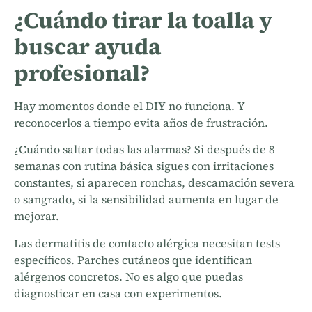
¿Cuándo tirar la toalla y
buscar ayuda
profesional?
Hay momentos donde el DIY no funciona. Y
reconocerlos a tiempo evita años de frustración.
¿Cuándo saltar todas las alarmas? Si después de 8
semanas con rutina básica sigues con irritaciones
constantes, si aparecen ronchas, descamación severa
o sangrado, si la sensibilidad aumenta en lugar de
mejorar.
Las dermatitis de contacto alérgica necesitan tests
específicos. Parches cutáneos que identifican
alérgenos concretos. No es algo que puedas
diagnosticar en casa con experimentos.