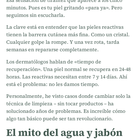
minutos. Pues es tu piel gritando «para ya». Pero
seguimos sin escucharla.
La clave está en entender que las pieles reactivas
tienen la barrera cutánea más fina. Como un cristal.
Cualquier golpe la rompe. Y una vez rota, tarda
semanas en repararse completamente.
Los dermatólogos hablan de «tiempo de
recuperación». Una piel normal se recupera en 24-48
horas. Las reactivas necesitan entre 7 y 14 días. Ahí
está el problema: no les damos tiempo.
Personalmente, he visto casos donde cambiar solo la
técnica de limpieza – sin tocar productos – ha
solucionado años de problemas. Es increíble cómo
algo tan básico puede ser tan revolucionario.
El mito del agua y jabón