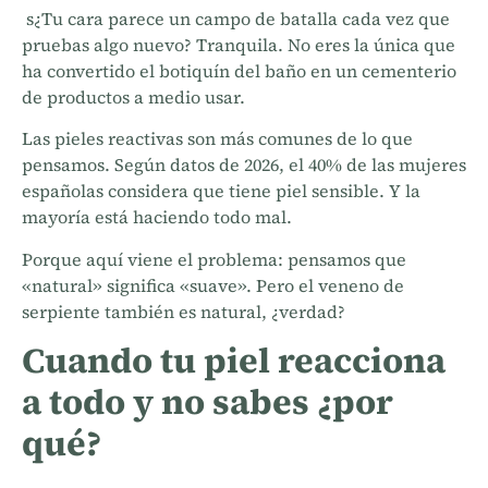
s¿Tu cara parece un campo de batalla cada vez que
pruebas algo nuevo? Tranquila. No eres la única que
ha convertido el botiquín del baño en un cementerio
de productos a medio usar.
Las pieles reactivas son más comunes de lo que
pensamos. Según datos de 2026, el 40% de las mujeres
españolas considera que tiene piel sensible. Y la
mayoría está haciendo todo mal.
Porque aquí viene el problema: pensamos que
«natural» significa «suave». Pero el veneno de
serpiente también es natural, ¿verdad?
Cuando tu piel reacciona
a todo y no sabes ¿por
qué?