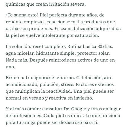
químicas que crean irritación severa.
¿Te suena esto? Piel perfecta durante años, de
repente empieza a reaccionar mal a productos que
usabas sin problemas. Es «sensibilización adquirida»:
la piel se vuelve intolerante por saturación.
La solución: reset completo. Rutina básica 30 días:
agua micelar, hidratante simple, protector solar.
Nada más. Después reintroduces activos de uno en
uno.
Error cuatro: ignorar el entorno. Calefacción, aire
acondicionado, polución, stress. Factores externos
que multiplican la reactividad. Una piel puede ser
normal en verano y reactiva en invierno.
Y el más común: consultar Dr. Google y foros en lugar
de profesionales. Cada piel es única. Lo que funciona
para tu amiga puede ser desastroso para ti.