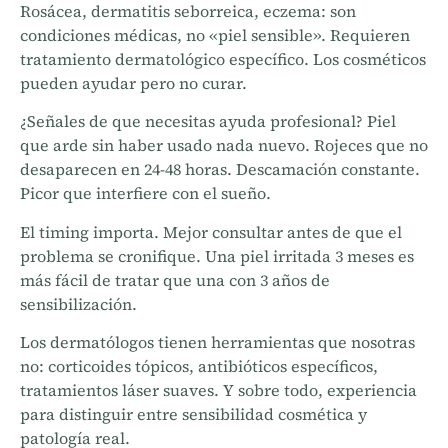
Rosácea, dermatitis seborreica, eczema: son
condiciones médicas, no «piel sensible». Requieren
tratamiento dermatológico específico. Los cosméticos
pueden ayudar pero no curar.
¿Señales de que necesitas ayuda profesional? Piel
que arde sin haber usado nada nuevo. Rojeces que no
desaparecen en 24-48 horas. Descamación constante.
Picor que interfiere con el sueño.
El timing importa. Mejor consultar antes de que el
problema se cronifique. Una piel irritada 3 meses es
más fácil de tratar que una con 3 años de
sensibilización.
Los dermatólogos tienen herramientas que nosotras
no: corticoides tópicos, antibióticos específicos,
tratamientos láser suaves. Y sobre todo, experiencia
para distinguir entre sensibilidad cosmética y
patología real.