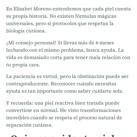
En
Elisabet Moreno
entendemos que cada piel cuenta
su propia historia. No existen fórmulas mágicas
universales, pero sí protocolos que respetan la
biología cutánea.
¿Mi consejo personal? Si llevas más de 6 meses
luchando con el mismo problema, busca ayuda. La
vida es demasiado corta para tener mala relación con
tu propia cara.
La paciencia es virtud, pero la obstinación puede ser
contraproducente. Reconocer cuándo necesitas
ayuda es tan importante como saber cuidarte sola.
Y recuerda: una piel reactiva bien tratada puede
convertirse en normal. He visto transformaciones
increíbles cuando se respeta el proceso natural de
reparación cutánea.