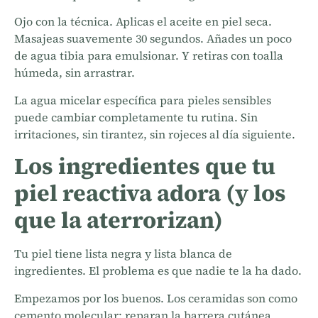
Ojo con la técnica. Aplicas el aceite en piel seca.
Masajeas suavemente 30 segundos. Añades un poco
de agua tibia para emulsionar. Y retiras con toalla
húmeda, sin arrastrar.
La
agua micelar
específica para pieles sensibles
puede cambiar completamente tu rutina. Sin
irritaciones, sin tirantez, sin rojeces al día siguiente.
Los ingredientes que tu
piel reactiva adora (y los
que la aterrorizan)
Tu piel tiene lista negra y lista blanca de
ingredientes. El problema es que nadie te la ha dado.
Empezamos por los buenos. Los ceramidas son como
cemento molecular: reparan la barrera cutánea