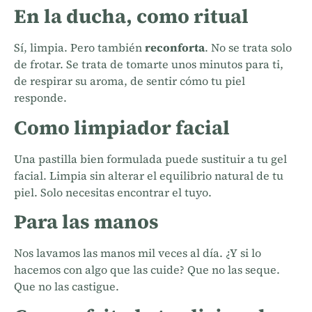
En la ducha, como ritual
Sí, limpia. Pero también
reconforta
. No se trata solo
de frotar. Se trata de tomarte unos minutos para ti,
de respirar su aroma, de sentir cómo tu piel
responde.
Como limpiador facial
Una pastilla bien formulada puede sustituir a tu gel
facial. Limpia sin alterar el equilibrio natural de tu
piel. Solo necesitas encontrar el tuyo.
Para las manos
Nos lavamos las manos mil veces al día. ¿Y si lo
hacemos con algo que las cuide? Que no las seque.
Que no las castigue.