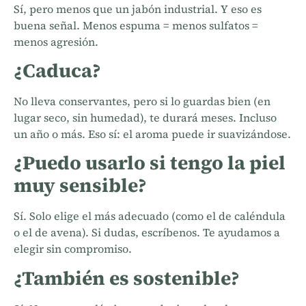
Sí, pero menos que un jabón industrial. Y eso es
buena señal. Menos espuma = menos sulfatos =
menos agresión.
¿Caduca?
No lleva conservantes, pero si lo guardas bien (en
lugar seco, sin humedad), te durará meses. Incluso
un año o más. Eso sí: el aroma puede ir suavizándose.
¿Puedo usarlo si tengo la piel
muy sensible?
Sí. Solo elige el más adecuado (como el de caléndula
o el de avena). Si dudas, escríbenos. Te ayudamos a
elegir sin compromiso.
¿También es sostenible?