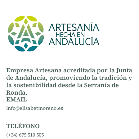
Empresa Artesana acreditada por la Junta
de Andalucía, promoviendo la tradición y
la sostenibilidad desde la Serranía de
Ronda.
EMAIL
info@elisabetmoreno.es
TELÉFONO
(+34) 675 510 505