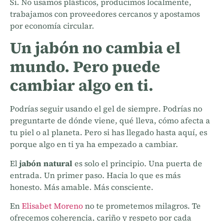
Sí. No usamos plásticos, producimos localmente,
trabajamos con proveedores cercanos y apostamos
por economía circular.
Un jabón no cambia el
mundo. Pero puede
cambiar algo en ti.
Podrías seguir usando el gel de siempre. Podrías no
preguntarte de dónde viene, qué lleva, cómo afecta a
tu piel o al planeta. Pero si has llegado hasta aquí, es
porque algo en ti ya ha empezado a cambiar.
El
jabón natural
es solo el principio. Una puerta de
entrada. Un primer paso. Hacia lo que es más
honesto. Más amable. Más consciente.
En
Elisabet Moreno
no te prometemos milagros. Te
ofrecemos coherencia, cariño y respeto por cada