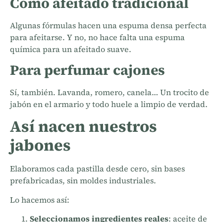
Como afeitado tradicional
Algunas fórmulas hacen una espuma densa perfecta
para afeitarse. Y no, no hace falta una espuma
química para un afeitado suave.
Para perfumar cajones
Sí, también. Lavanda, romero, canela… Un trocito de
jabón en el armario y todo huele a limpio de verdad.
Así nacen nuestros
jabones
Elaboramos cada pastilla desde cero, sin bases
prefabricadas, sin moldes industriales.
Lo hacemos así:
Seleccionamos ingredientes reales
: aceite de