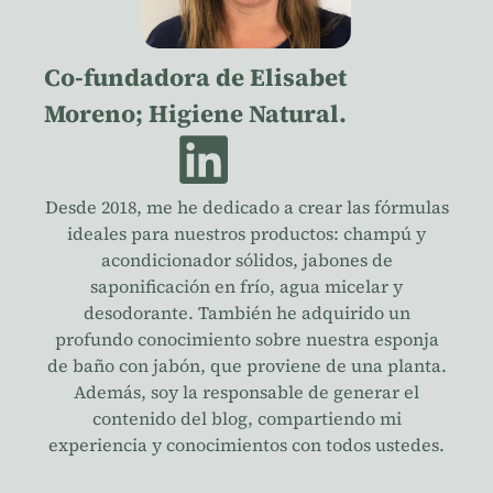
Co-fundadora de Elisabet
Moreno; Higiene Natural.
Desde 2018, me he dedicado a crear las fórmulas
ideales para nuestros productos: champú y
acondicionador sólidos, jabones de
saponificación en frío, agua micelar y
desodorante. También he adquirido un
profundo conocimiento sobre nuestra esponja
de baño con jabón, que proviene de una planta.
Además, soy la responsable de generar el
contenido del blog, compartiendo mi
experiencia y conocimientos con todos ustedes.