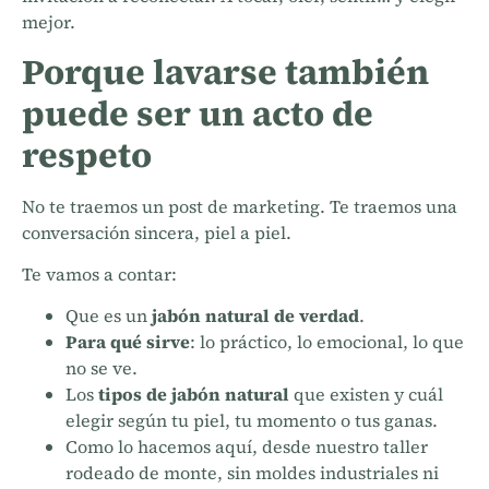
mejor.
Porque lavarse también
puede ser un acto de
respeto
No te traemos un post de marketing. Te traemos una
conversación sincera, piel a piel.
Te vamos a contar:
Que es un
jabón natural de verdad
.
Para qué sirve
: lo práctico, lo emocional, lo que
no se ve.
Los
tipos de jabón natural
que existen y cuál
elegir según tu piel, tu momento o tus ganas.
Como lo hacemos aquí, desde nuestro taller
rodeado de monte, sin moldes industriales ni