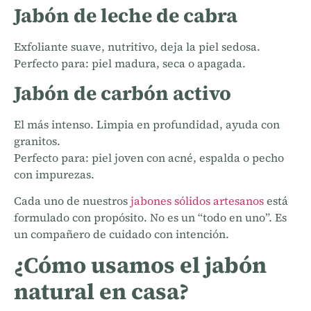
Jabón de leche de cabra
Exfoliante suave, nutritivo, deja la piel sedosa.
Perfecto para: piel madura, seca o apagada.
Jabón de carbón activo
El más intenso. Limpia en profundidad, ayuda con
granitos.
Perfecto para: piel joven con acné, espalda o pecho
con impurezas.
Cada uno de nuestros
jabones sólidos artesanos
está
formulado con propósito. No es un “todo en uno”. Es
un compañero de cuidado con intención.
¿Cómo usamos el jabón
natural en casa?