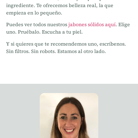
ingrediente. Te ofrecemos belleza real, la que
empieza en lo pequeño.
Puedes ver todos nuestros
jabones sólidos aquí
. Elige
uno. Pruébalo. Escucha a tu piel.
Y si quieres que te recomendemos uno, escríbenos.
Sin filtros. Sin robots. Estamos al otro lado.