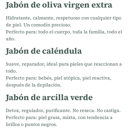
Jabón de oliva virgen extra
Hidratante, calmante, respetuoso con cualquier tipo
de piel. Un comodín precioso.
Perfecto para: todo el cuerpo, toda la familia, todo el
año.
Jabón de caléndula
Suave, reparador, ideal para pieles que reaccionan a
todo.
Perfecto para: bebés, piel atópica, piel reactiva,
después de la depilación.
Jabón de arcilla verde
Detox, regulador, purificante. No reseca. No castiga.
Perfecto para: piel grasa, mixta, con tendencia a
brillos o puntos negros.