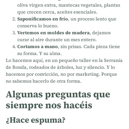
oliva virgen extra, mantecas vegetales, plantas
que crecen cerca, aceites esenciales.
Saponificamos en frío
, un proceso lento que
conserva lo bueno.
Vertemos en moldes de madera
, dejamos
curar al aire durante un mes entero.
Cortamos a mano
, sin prisas. Cada pieza tiene
su forma. Y su alma.
Lo hacemos aquí, en un pequeño taller en la Serranía
de Ronda, rodeados de árboles, luz y silencio. Y lo
hacemos por convicción, no por marketing. Porque
no sabemos hacerlo de otra forma.
Algunas preguntas que
siempre nos hacéis
¿Hace espuma?