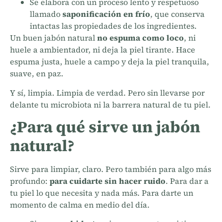
Se elabora con un proceso lento y respetuoso
llamado
saponificación en frío
, que conserva
intactas las propiedades de los ingredientes.
Un buen jabón natural
no espuma como loco
, ni
huele a ambientador, ni deja la piel tirante. Hace
espuma justa, huele a campo y deja la piel tranquila,
suave, en paz.
Y sí, limpia. Limpia de verdad. Pero sin llevarse por
delante tu microbiota ni la barrera natural de tu piel.
¿Para qué sirve un jabón
natural?
Sirve para limpiar, claro. Pero también para algo más
profundo:
para cuidarte sin hacer ruido
. Para dar a
tu piel lo que necesita y nada más. Para darte un
momento de calma en medio del día.