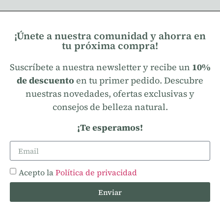
¡Únete a nuestra comunidad y ahorra en
tu próxima compra!
Suscríbete a nuestra newsletter y recibe un
10%
de descuento
en tu primer pedido. Descubre
nuestras novedades, ofertas exclusivas y
consejos de belleza natural.
¡Te esperamos!
Acepto la
Política de privacidad
Enviar