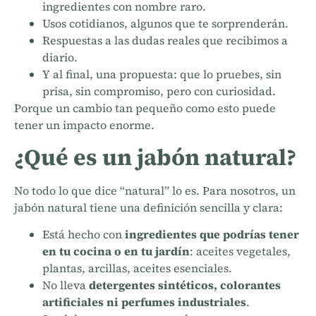
ingredientes con nombre raro.
Usos cotidianos, algunos que te sorprenderán.
Respuestas a las dudas reales que recibimos a
diario.
Y al final, una propuesta: que lo pruebes, sin
prisa, sin compromiso, pero con curiosidad.
Porque un cambio tan pequeño como esto puede
tener un impacto enorme.
¿Qué es un jabón natural?
No todo lo que dice “natural” lo es. Para nosotros, un
jabón natural tiene una definición sencilla y clara:
Está hecho con
ingredientes que podrías tener
en tu cocina o en tu jardín
: aceites vegetales,
plantas, arcillas, aceites esenciales.
No lleva
detergentes sintéticos, colorantes
artificiales ni perfumes industriales
.