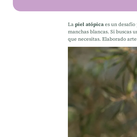
La
piel atópica
es un desafío 
manchas blancas. Si buscas un
que necesitas. Elaborado arte