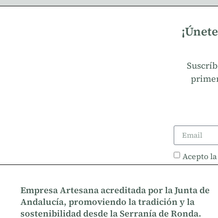
¡Únete
Suscríb
primer
Acepto l
Empresa Artesana acreditada por la Junta de
Andalucía, promoviendo la tradición y la
sostenibilidad desde la Serranía de Ronda.