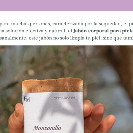
para muchas personas, caracterizada por la sequedad, el pi
a solución efectiva y natural, el
Jabón corporal para piel
sanalmente, este jabón no solo limpia tu piel, sino que ta