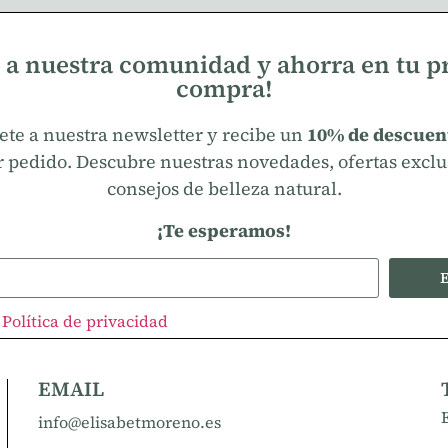
 a nuestra comunidad y ahorra en tu 
compra!
ete a nuestra newsletter y recibe un
10% de descuen
 pedido. Descubre nuestras novedades, ofertas exclu
consejos de belleza natural.
¡Te esperamos!
E
a
Política de privacidad
EMAIL
info@elisabetmoreno.es