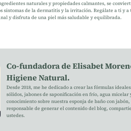
 ingredientes naturales y propiedades calmantes, se convier
 síntomas de la dermatitis y la irritación. Regálate a ti y a
nal y disfruta de una piel más saludable y equilibrada.
Co-fundadora de Elisabet Moren
Higiene Natural.
Desde 2018, me he dedicado a crear las fórmulas ideale
sólidos, jabones de saponificación en frío, agua micel
conocimiento sobre nuestra esponja de baño con jabón,
responsable de generar el contenido del blog, comparti
ustedes.