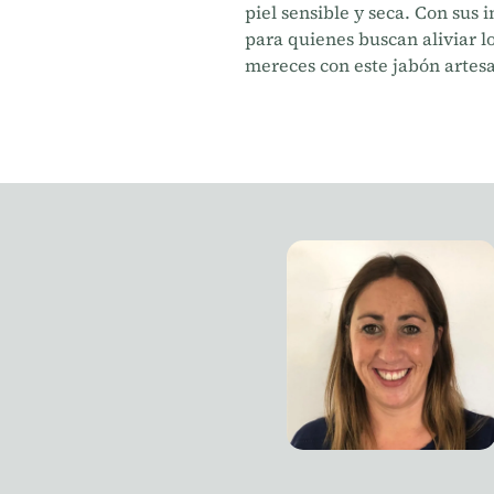
piel sensible y seca. Con sus
para quienes buscan aliviar los
mereces con este jabón artesa