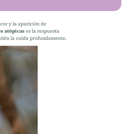
cor y la aparición de
es atópicas
es la respuesta
mbién la cuida profundamente.