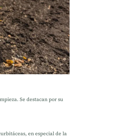
limpieza. Se destacan por su
curbitáceas, en especial de la