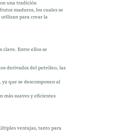
con una tradición
frutos maduros, los cuales se
 utilizan para crear la
 clave. Entre ellos se
cos derivados del petróleo, las
s, ya que se descomponen al
n más suaves y eficientes
ltiples ventajas, tanto para