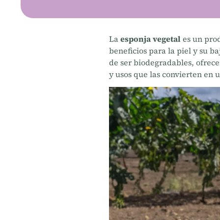
La
esponja vegetal
es un prod
beneficios para la piel y su 
de ser biodegradables, ofrece
y usos que las convierten en 