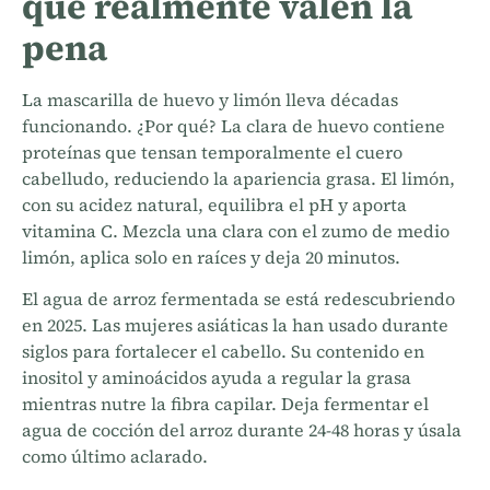
que realmente valen la
pena
La mascarilla de huevo y limón lleva décadas
funcionando. ¿Por qué? La clara de huevo contiene
proteínas que tensan temporalmente el cuero
cabelludo, reduciendo la apariencia grasa. El limón,
con su acidez natural, equilibra el pH y aporta
vitamina C. Mezcla una clara con el zumo de medio
limón, aplica solo en raíces y deja 20 minutos.
El agua de arroz fermentada se está redescubriendo
en 2025. Las mujeres asiáticas la han usado durante
siglos para fortalecer el cabello. Su contenido en
inositol y aminoácidos ayuda a regular la grasa
mientras nutre la fibra capilar. Deja fermentar el
agua de cocción del arroz durante 24-48 horas y úsala
como último aclarado.