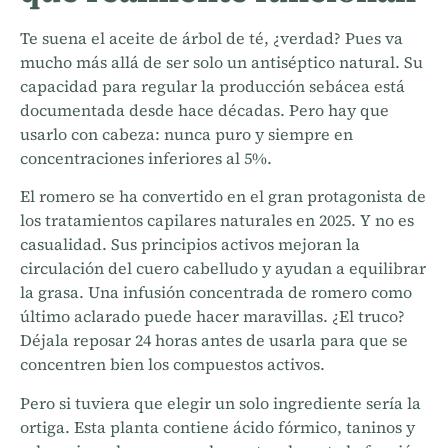
Te suena el aceite de árbol de té, ¿verdad? Pues va
mucho más allá de ser solo un antiséptico natural. Su
capacidad para regular la producción sebácea está
documentada desde hace décadas. Pero hay que
usarlo con cabeza: nunca puro y siempre en
concentraciones inferiores al 5%.
El romero se ha convertido en el gran protagonista de
los tratamientos capilares naturales en 2025. Y no es
casualidad. Sus principios activos mejoran la
circulación del cuero cabelludo y ayudan a equilibrar
la grasa. Una infusión concentrada de romero como
último aclarado puede hacer maravillas. ¿El truco?
Déjala reposar 24 horas antes de usarla para que se
concentren bien los compuestos activos.
Pero si tuviera que elegir un solo ingrediente sería la
ortiga. Esta planta contiene ácido fórmico, taninos y