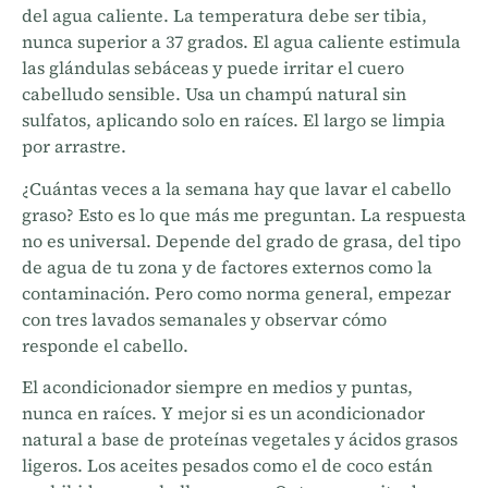
del agua caliente. La temperatura debe ser tibia,
nunca superior a 37 grados. El agua caliente estimula
las glándulas sebáceas y puede irritar el cuero
cabelludo sensible. Usa un champú natural sin
sulfatos, aplicando solo en raíces. El largo se limpia
por arrastre.
¿Cuántas veces a la semana hay que lavar el cabello
graso? Esto es lo que más me preguntan. La respuesta
no es universal. Depende del grado de grasa, del tipo
de agua de tu zona y de factores externos como la
contaminación. Pero como norma general, empezar
con tres lavados semanales y observar cómo
responde el cabello.
El acondicionador siempre en medios y puntas,
nunca en raíces. Y mejor si es un acondicionador
natural a base de proteínas vegetales y ácidos grasos
ligeros. Los aceites pesados como el de coco están