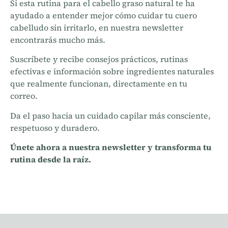
Si esta rutina para el cabello graso natural te ha
ayudado a entender mejor cómo cuidar tu cuero
cabelludo sin irritarlo, en nuestra newsletter
encontrarás mucho más.
Suscríbete y recibe consejos prácticos, rutinas
efectivas e información sobre ingredientes naturales
que realmente funcionan, directamente en tu
correo.
Da el paso hacia un cuidado capilar más consciente,
respetuoso y duradero.
Únete ahora a nuestra newsletter y transforma tu
rutina desde la raíz.