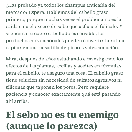
¿Has probado ya todos los champús anticaída del
mercado? Espera. Hablemos del cabello graso
primero, porque muchas veces el problema no es la
caída sino el exceso de sebo que asfixia el folículo. Y
si encima tu cuero cabelludo es sensible, los
productos convencionales pueden convertir tu rutina
capilar en una pesadilla de picores y descamación.
Mira, después de años estudiando e investigando los
efectos de las plantas, arcillas y aceites en fórmulas
para el cabello, te aseguro una cosa. El cabello graso
tiene solución sin necesidad de sulfatos agresivos ni
siliconas que taponen los poros. Pero requiere
paciencia y conocer exactamente qué está pasando
ahí arriba.
El sebo no es tu enemigo
(aunque lo parezca)