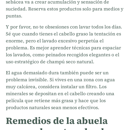
sebácea va a crear acumulación y sensación de
suciedad. Reserva estos productos solo para medios y
puntas.
Y por favor, no te obsesiones con lavar todos los días.
Sé que cuando tienes el cabello graso la tentación es
enorme, pero el lavado excesivo perpetúa el
problema. Es mejor aprender técnicas para espaciar
los lavados, como peinados recogidos elegantes o el
uso estratégico de champú seco natural.
El agua demasiado dura también puede ser un
problema invisible. Si vives en una zona con agua
muy calcárea, considera instalar un filtro. Los
minerales se depositan en el cabello creando una
película que retiene más grasa y hace que los
productos naturales sean menos efectivos.
Remedios de la abuela