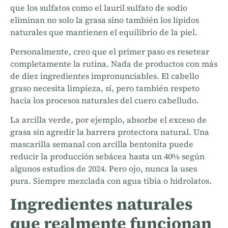
que los sulfatos como el lauril sulfato de sodio
eliminan no solo la grasa sino también los lípidos
naturales que mantienen el equilibrio de la piel.
Personalmente, creo que el primer paso es resetear
completamente la rutina. Nada de productos con más
de diez ingredientes impronunciables. El cabello
graso necesita limpieza, sí, pero también respeto
hacia los procesos naturales del cuero cabelludo.
La arcilla verde, por ejemplo, absorbe el exceso de
grasa sin agredir la barrera protectora natural. Una
mascarilla semanal con arcilla bentonita puede
reducir la producción sebácea hasta un 40% según
algunos estudios de 2024. Pero ojo, nunca la uses
pura. Siempre mezclada con agua tibia o hidrolatos.
Ingredientes naturales
que realmente funcionan