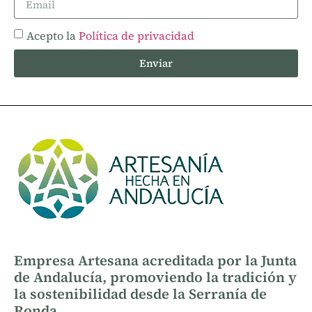
Acepto la
Política de privacidad
Enviar
Empresa Artesana acreditada por la Junta
de Andalucía, promoviendo la tradición y
la sostenibilidad desde la Serranía de
Ronda.