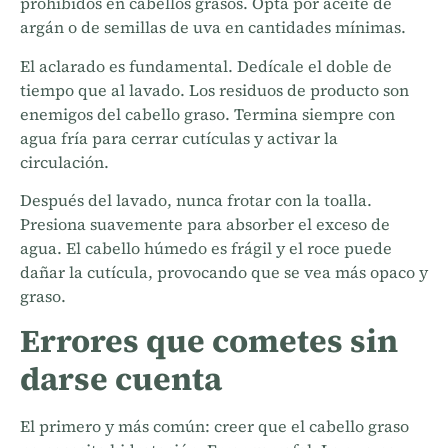
prohibidos en cabellos grasos. Opta por aceite de
argán o de semillas de uva en cantidades mínimas.
El aclarado es fundamental. Dedícale el doble de
tiempo que al lavado. Los residuos de producto son
enemigos del cabello graso. Termina siempre con
agua fría para cerrar cutículas y activar la
circulación.
Después del lavado, nunca frotar con la toalla.
Presiona suavemente para absorber el exceso de
agua. El cabello húmedo es frágil y el roce puede
dañar la cutícula, provocando que se vea más opaco y
graso.
Errores que cometes sin
darse cuenta
El primero y más común: creer que el cabello graso