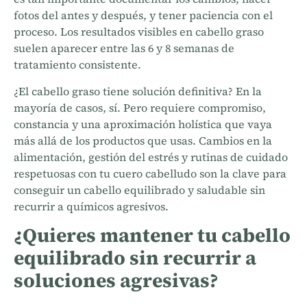
fotos del antes y después, y tener paciencia con el
proceso. Los resultados visibles en cabello graso
suelen aparecer entre las 6 y 8 semanas de
tratamiento consistente.
¿El cabello graso tiene solución definitiva? En la
mayoría de casos, sí. Pero requiere compromiso,
constancia y una aproximación holística que vaya
más allá de los productos que usas. Cambios en la
alimentación, gestión del estrés y rutinas de cuidado
respetuosas con tu cuero cabelludo son la clave para
conseguir un cabello equilibrado y saludable sin
recurrir a químicos agresivos.
¿Quieres mantener tu cabello
equilibrado sin recurrir a
soluciones agresivas?