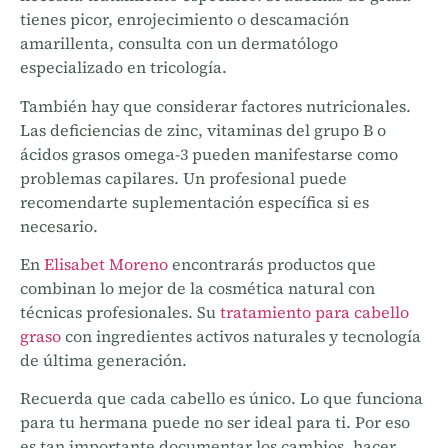
tienes picor, enrojecimiento o descamación
amarillenta, consulta con un dermatólogo
especializado en tricología.
También hay que considerar factores nutricionales.
Las deficiencias de zinc, vitaminas del grupo B o
ácidos grasos omega-3 pueden manifestarse como
problemas capilares. Un profesional puede
recomendarte suplementación específica si es
necesario.
En
Elisabet Moreno
encontrarás productos que
combinan lo mejor de la cosmética natural con
técnicas profesionales. Su
tratamiento para cabello
graso
con ingredientes activos naturales y tecnología
de última generación.
Recuerda que cada cabello es único. Lo que funciona
para tu hermana puede no ser ideal para ti. Por eso
es tan importante documentar los cambios, hacer