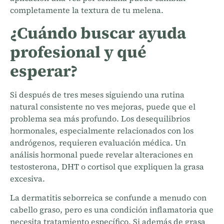
completamente la textura de tu melena.
¿Cuándo buscar ayuda
profesional y qué
esperar?
Si después de tres meses siguiendo una rutina
natural consistente no ves mejoras, puede que el
problema sea más profundo. Los desequilibrios
hormonales, especialmente relacionados con los
andrógenos, requieren evaluación médica. Un
análisis hormonal puede revelar alteraciones en
testosterona, DHT o cortisol que expliquen la grasa
excesiva.
La dermatitis seborreica se confunde a menudo con
cabello graso, pero es una condición inflamatoria que
necesita tratamiento específico. Si además de grasa