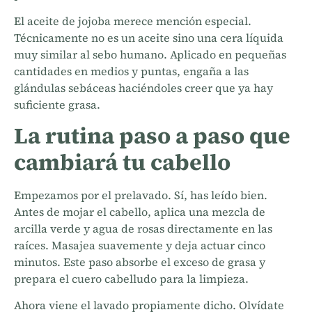
El aceite de jojoba merece mención especial.
Técnicamente no es un aceite sino una cera líquida
muy similar al sebo humano. Aplicado en pequeñas
cantidades en medios y puntas, engaña a las
glándulas sebáceas haciéndoles creer que ya hay
suficiente grasa.
La rutina paso a paso que
cambiará tu cabello
Empezamos por el prelavado. Sí, has leído bien.
Antes de mojar el cabello, aplica una mezcla de
arcilla verde y agua de rosas directamente en las
raíces. Masajea suavemente y deja actuar cinco
minutos. Este paso absorbe el exceso de grasa y
prepara el cuero cabelludo para la limpieza.
Ahora viene el lavado propiamente dicho. Olvídate