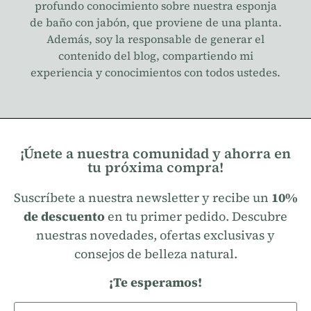
profundo conocimiento sobre nuestra esponja
de baño con jabón, que proviene de una planta.
Además, soy la responsable de generar el
contenido del blog, compartiendo mi
experiencia y conocimientos con todos ustedes.
¡Únete a nuestra comunidad y ahorra en
tu próxima compra!
Suscríbete a nuestra newsletter y recibe un
10%
de descuento
en tu primer pedido. Descubre
nuestras novedades, ofertas exclusivas y
consejos de belleza natural.
¡Te esperamos!