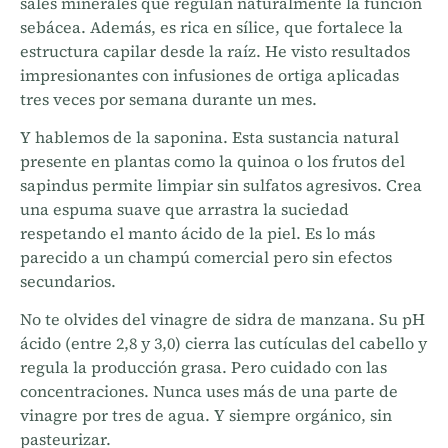
sales minerales que regulan naturalmente la función
sebácea. Además, es rica en sílice, que fortalece la
estructura capilar desde la raíz. He visto resultados
impresionantes con infusiones de ortiga aplicadas
tres veces por semana durante un mes.
Y hablemos de la saponina. Esta sustancia natural
presente en plantas como la quinoa o los frutos del
sapindus permite limpiar sin sulfatos agresivos. Crea
una espuma suave que arrastra la suciedad
respetando el manto ácido de la piel. Es lo más
parecido a un champú comercial pero sin efectos
secundarios.
No te olvides del vinagre de sidra de manzana. Su pH
ácido (entre 2,8 y 3,0) cierra las cutículas del cabello y
regula la producción grasa. Pero cuidado con las
concentraciones. Nunca uses más de una parte de
vinagre por tres de agua. Y siempre orgánico, sin
pasteurizar.