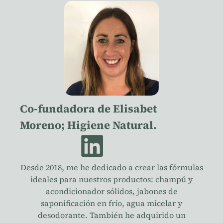
Co-fundadora de Elisabet
Moreno; Higiene Natural.
Desde 2018, me he dedicado a crear las fórmulas
ideales para nuestros productos: champú y
acondicionador sólidos, jabones de
saponificación en frío, agua micelar y
desodorante. También he adquirido un